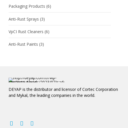
Packaging Products
(6)
Anti-Rust Sprays
(3)
VpCI Rust Cleaners
(6)
Anti-Rust Paints
(3)
DEYAP is the distributor and licensor of Cortec Corporation
and Mykal, the leading companies in the world.