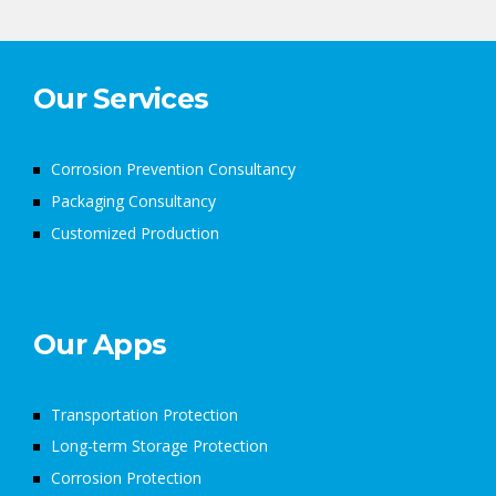
Our Services
Corrosion Prevention Consultancy
Packaging Consultancy
Customized Production
Our Apps
Transportation Protection
Long-term Storage Protection
Corrosion Protection