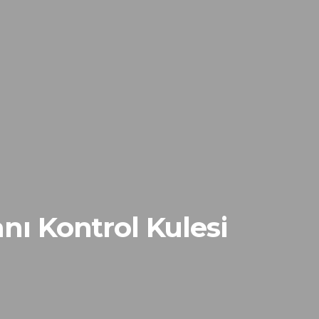
nı Kontrol Kulesi