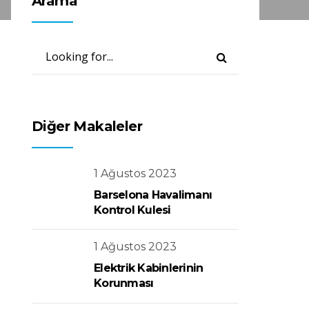
Arama
Diğer Makaleler
1 Ağustos 2023
Barselona Havalimanı
Kontrol Kulesi
1 Ağustos 2023
Elektrik Kabinlerinin
Korunması