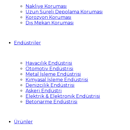
Nakliye Koruması
Uzun Süreli Depolama Koruması
Korozyon Koruması
Dış Mekan Koruması
Endüstriler
Havacılık Endüstrisi
Otomotiv Endüstrisi
Metal İşleme Endüstrisi
Kimyasal İşleme Endüstrisi
Denizcilik Endüstrisi
Askeri Endüstri
Elektrik & Elektronik Endüstrisi
Betonarme Endüstrisi
Ürünler