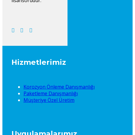
lisansörüdür.
Hizmetlerimiz
Korozyon Önleme Danışmanlığı
Paketleme Danışmanlığı
Müşteriye Özel Üretim
Uygulamalarımız