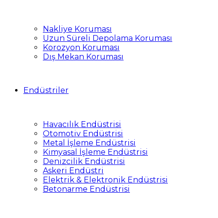
Nakliye Koruması
Uzun Süreli Depolama Koruması
Korozyon Koruması
Dış Mekan Koruması
Endüstriler
Havacılık Endüstrisi
Otomotiv Endüstrisi
Metal İşleme Endüstrisi
Kimyasal İşleme Endüstrisi
Denizcilik Endüstrisi
Askeri Endüstri
Elektrik & Elektronik Endüstrisi
Betonarme Endüstrisi