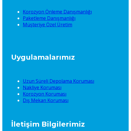
Korozyon Önleme Danışmanlığı
Paketleme Danışmanlığı
Müşteriye Özel Üretim
Uygulamalarımız
Uzun Süreli Depolama Koruması
Nakliye Koruması
Korozyon Koruması
Dış Mekan Koruması
İletişim Bilgilerimiz