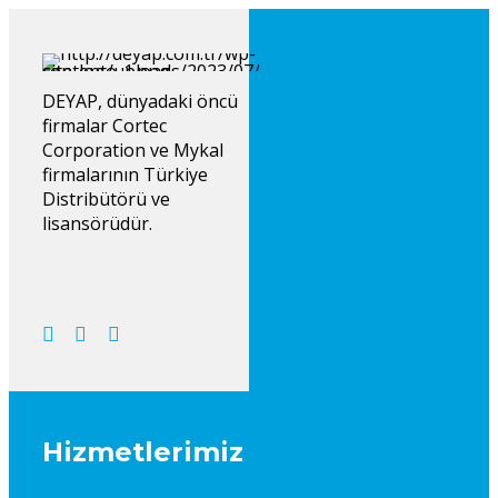
DEYAP, dünyadaki öncü
firmalar Cortec
Corporation ve Mykal
firmalarının Türkiye
Distribütörü ve
lisansörüdür.
Hizmetlerimiz