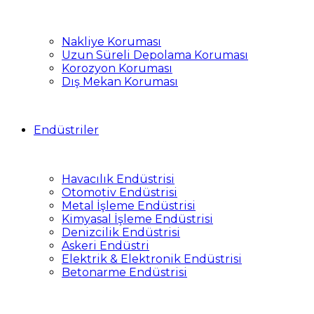
Nakliye Koruması
Uzun Süreli Depolama Koruması
Korozyon Koruması
Dış Mekan Koruması
Endüstriler
Havacılık Endüstrisi
Otomotiv Endüstrisi
Metal İşleme Endüstrisi
Kimyasal İşleme Endüstrisi
Denizcilik Endüstrisi
Askeri Endüstri
Elektrik & Elektronik Endüstrisi
Betonarme Endüstrisi