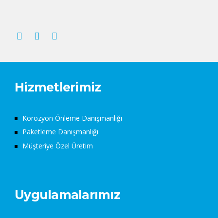
Hizmetlerimiz
Korozyon Önleme Danışmanlığı
Paketleme Danışmanlığı
Müşteriye Özel Üretim
Uygulamalarımız