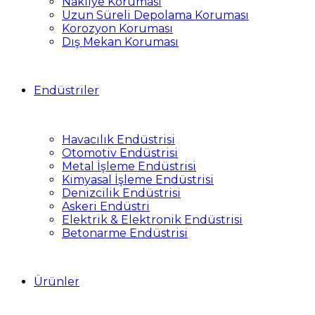
Nakliye Koruması
Uzun Süreli Depolama Koruması
Korozyon Koruması
Dış Mekan Koruması
Endüstriler
Havacılık Endüstrisi
Otomotiv Endüstrisi
Metal İşleme Endüstrisi
Kimyasal İşleme Endüstrisi
Denizcilik Endüstrisi
Askeri Endüstri
Elektrik & Elektronik Endüstrisi
Betonarme Endüstrisi
Ürünler