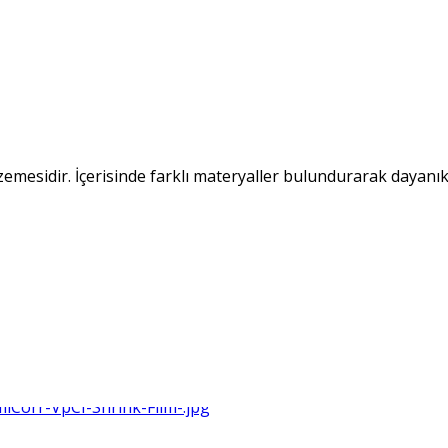
zemesidir. İçerisinde farklı materyaller bulundurarak dayanıkl