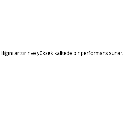
ılığını arttırır ve yüksek kalitede bir performans sunar.