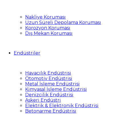
Nakliye Koruması
Uzun Süreli Depolama Koruması
Korozyon Koruması
Dış Mekan Koruması
Endüstriler
Havacılık Endüstrisi
Otomotiv Endüstrisi
Metal İşleme Endüstrisi
Kimyasal İşleme Endüstrisi
Denizcilik Endüstrisi
Askeri Endüstri
Elektrik & Elektronik Endüstrisi
Betonarme Endüstrisi