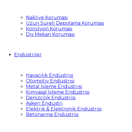
Nakliye Koruması
Uzun Süreli Depolama Koruması
Korozyon Koruması
Dış Mekan Koruması
Endüstriler
Havacılık Endüstrisi
Otomotiv Endüstrisi
Metal İşleme Endüstrisi
Kimyasal İşleme Endüstrisi
Denizcilik Endüstrisi
Askeri Endüstri
Elektrik & Elektronik Endüstrisi
Betonarme Endüstrisi