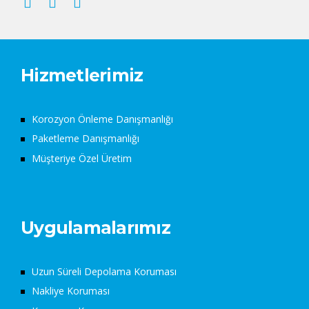
Hizmetlerimiz
Korozyon Önleme Danışmanlığı
Paketleme Danışmanlığı
Müşteriye Özel Üretim
Uygulamalarımız
Uzun Süreli Depolama Koruması
Nakliye Koruması