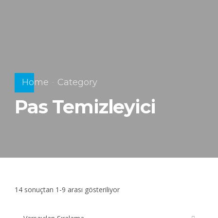
Home
Category
Pas Temizleyici
14 sonuçtan 1-9 arası gösteriliyor