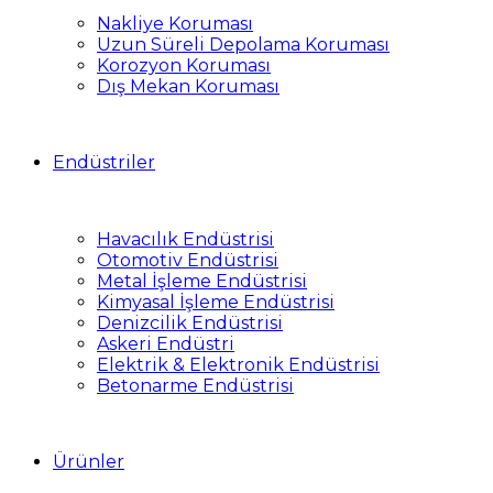
Nakliye Koruması
Uzun Süreli Depolama Koruması
Korozyon Koruması
Dış Mekan Koruması
Endüstriler
Havacılık Endüstrisi
Otomotiv Endüstrisi
Metal İşleme Endüstrisi
Kimyasal İşleme Endüstrisi
Denizcilik Endüstrisi
Askeri Endüstri
Elektrik & Elektronik Endüstrisi
Betonarme Endüstrisi
Ürünler