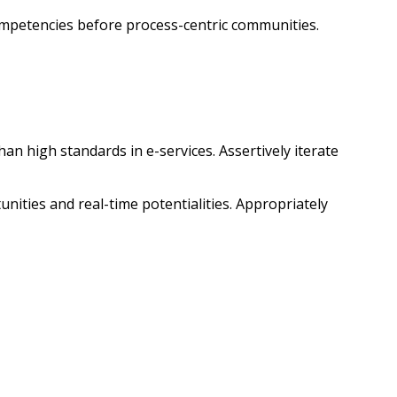
competencies before process-centric communities.
an high standards in e-services. Assertively iterate
unities and real-time potentialities. Appropriately