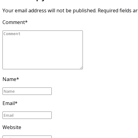
Your email address will not be published. Required fields a
Comment
*
Name
*
Email
*
Website