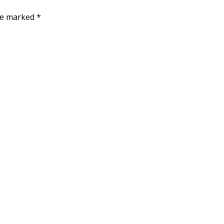
re marked *