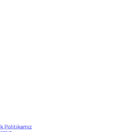
uk Politikamız