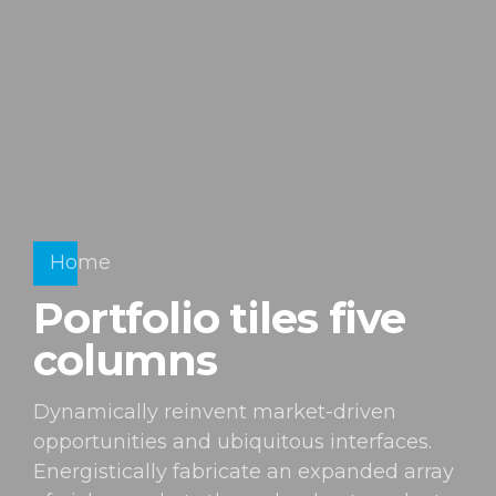
Home
Portfolio tiles five
columns
Dynamically reinvent market-driven
opportunities and ubiquitous interfaces.
Energistically fabricate an expanded array