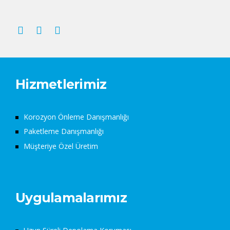
Hizmetlerimiz
Korozyon Önleme Danışmanlığı
Paketleme Danışmanlığı
Müşteriye Özel Üretim
Uygulamalarımız