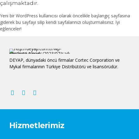
çalışmaktadır.
Yeni bir WordPress kullanıcısı olarak öncelikle
başlangıç sayfasına
giderek bu sayfayı silip kendi sayfalarınızı oluşturmalısınız. İyi
eğlenceler!
DEYAP, dünyadaki öncü firmalar Cortec Corporation ve
Mykal firmalarının Türkiye Distribütörü ve lisansörüdür.
Hizmetlerimiz