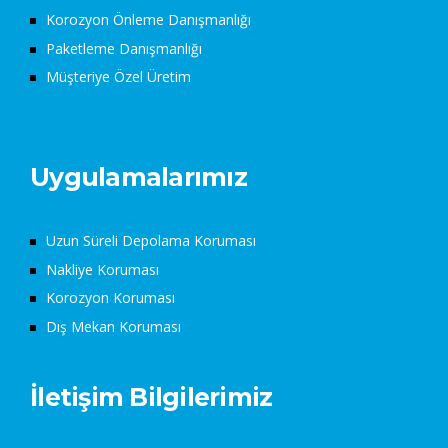
Korozyon Önleme Danışmanlığı
Paketleme Danışmanlığı
Müşteriye Özel Üretim
Uygulamalarımız
Uzun Süreli Depolama Koruması
Nakliye Koruması
Korozyon Koruması
Dış Mekan Koruması
İletişim Bilgilerimiz