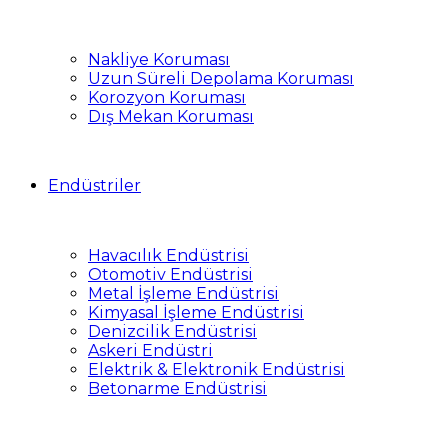
Nakliye Koruması
Uzun Süreli Depolama Koruması
Korozyon Koruması
Dış Mekan Koruması
Endüstriler
Havacılık Endüstrisi
Otomotiv Endüstrisi
Metal İşleme Endüstrisi
Kimyasal İşleme Endüstrisi
Denizcilik Endüstrisi
Askeri Endüstri
Elektrik & Elektronik Endüstrisi
Betonarme Endüstrisi